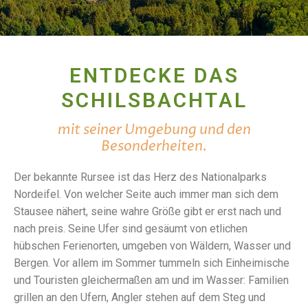
ENTDECKE DAS
SCHILSBACHTAL
mit seiner Umgebung und den
Besonderheiten.
Der bekannte Rursee ist das Herz des Nationalparks
Nordeifel. Von welcher Seite auch immer man sich dem
Stausee nähert, seine wahre Größe gibt er erst nach und
nach preis. Seine Ufer sind gesäumt von etlichen
hübschen Ferienorten, umgeben von Wäldern, Wasser und
Bergen. Vor allem im Sommer tummeln sich Einheimische
und Touristen gleichermaßen am und im Wasser: Familien
grillen an den Ufern, Angler stehen auf dem Steg und