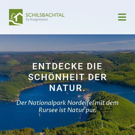
ENTDECKE DIE
SCHÖNHEIT DER
NATUR.
Der Nationalpark Nordeifel mit dem
Rursee ist Natur pur.