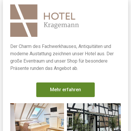
Der Charm des Fachwerkhauses, Antiquitäten und
moderne Austattung zeichnen unser Hotel aus. Der
große Eventraum und unser Shop für besondere
Präsente runden das Angebot ab.
Mehr erfahren