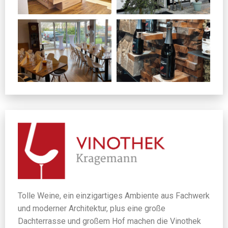
Tolle Weine, ein einzigartiges Ambiente aus Fachwerk
und moderner Architektur, plus eine große
Dachterrasse und großem Hof machen die Vinothek