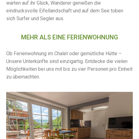
warten auf ihr Glück, Wanderer genießen die
eindrucksvolle Eifellandschaft und auf dem See toben
sich Surfer und Segler aus.
MEHR ALS EINE FERIENWOHNUNG
Ob Ferienwohnung im Chalet oder gemütliche Hütte –
Unsere Unterkünfte sind einzigartig. Entdecke die vielen
Möglichkeiten bei uns mit bis zu vier Personen pro Einheit
zu übernachten.