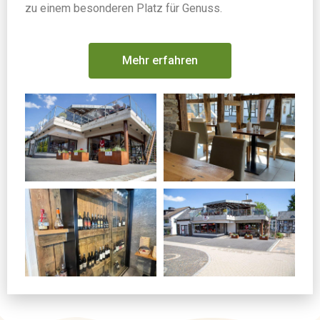
zu einem besonderen Platz für Genuss.
Mehr erfahren