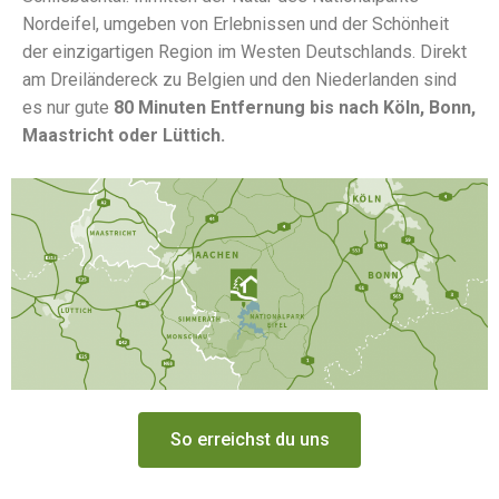
Nordeifel, umgeben von Erlebnissen und der Schönheit
der einzigartigen Region im Westen Deutschlands. Direkt
am Dreiländereck zu Belgien und den Niederlanden sind
es nur gute
80 Minuten Entfernung bis nach Köln, Bonn,
Maastricht oder Lüttich.
So erreichst du uns