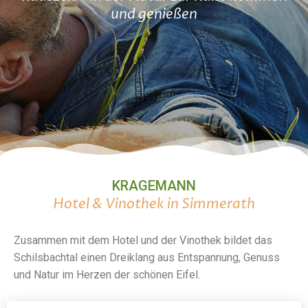
und genießen
KRAGEMANN
Hotel & Vinothek in Simmerath
Zusammen mit dem Hotel und der Vinothek bildet das
Schilsbachtal einen Dreiklang aus Entspannung, Genuss
und Natur im Herzen der schönen Eifel.